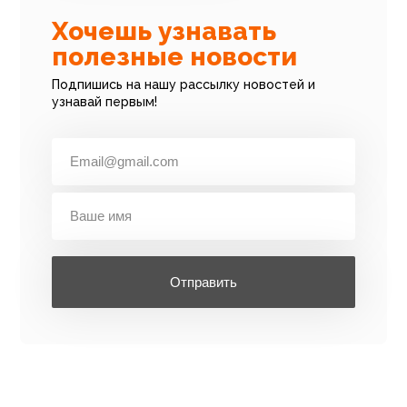
Хочешь узнавать
полезные новости
Подпишись на нашу рассылку новостей и
узнавай первым!
Отправить