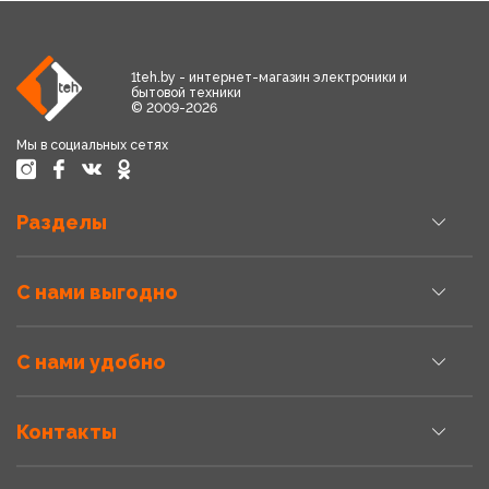
1teh.by - интернет-магазин электроники и
бытовой техники
© 2009-2026
Мы в социальных сетях
Разделы
С нами выгодно
С нами удобно
Контакты