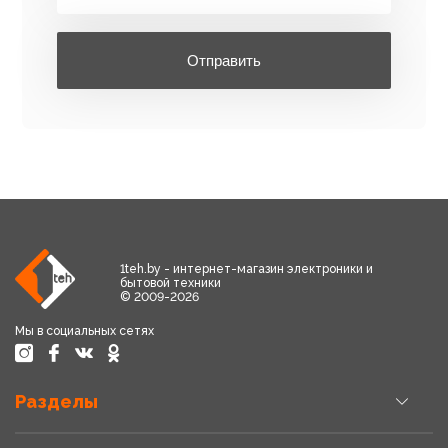
Отправить
1teh.by - интернет-магазин электроники и
бытовой техники
© 2009-2026
Мы в социальных сетях
Разделы