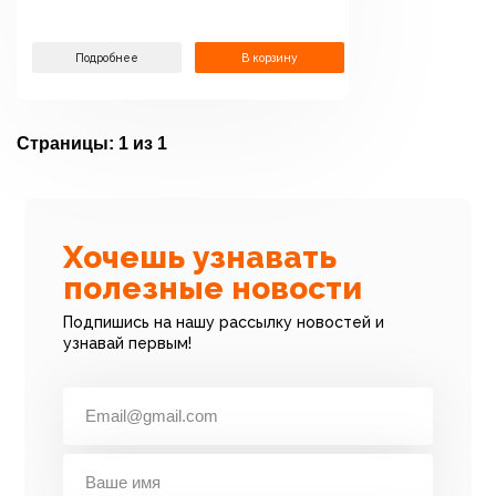
Подробнее
В корзину
Страницы:
1 из 1
Хочешь узнавать
полезные новости
Подпишись на нашу рассылку новостей и
узнавай первым!