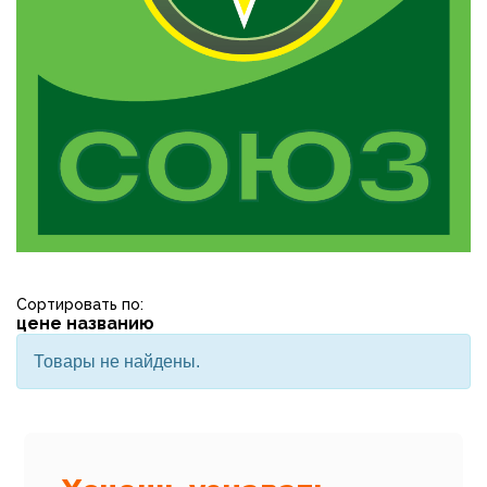
Сортировать по:
цене
названию
Товары не найдены.