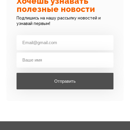
Хочешь узнавать
полезные новости
Подпишись на нашу рассылку новостей и
узнавай первым!
Отправить