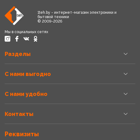
1teh.by - интернет-магазин электроники и
бытовой техники
© 2009-2026
Мы в социальных сетях
Разделы
С нами выгодно
С нами удобно
Контакты
Реквизиты