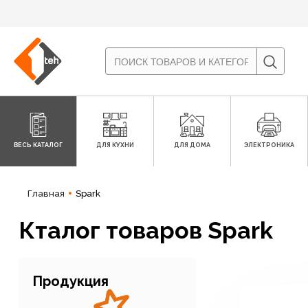
ВЕСЬ КАТАЛОГ
ДЛЯ КУХНИ
ДЛЯ ДОМА
ЭЛЕКТРОНИКА
Главная
Spark
Кталог товаров Spark
Продукция