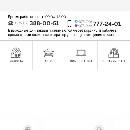
Время работы пн-пт: 09:00-18:00
388-00-51
+375 (29)
777-24-01
+375 (17)
+375 (44)
В выходные дни заказы принимаются через корзину, в рабочее
время с вами свяжется оператор для подтверждения заказа.
КРАСОТА
АВТО
КОМПЬЮТЕРЫ
ИНСТРУМЕНТЫ