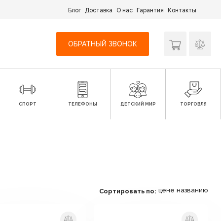
Блог
Доставка
О нас
Гарантия
Контакты
ОБРАТНЫЙ ЗВОНОК
СПОРТ
ТЕЛЕФОНЫ
ДЕТСКИЙ МИР
ТОРГОВЛЯ
цене
названию
Сортировать по: