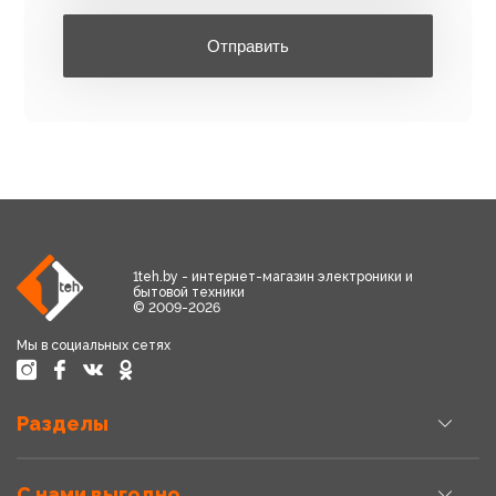
Отправить
1teh.by - интернет-магазин электроники и
бытовой техники
© 2009-2026
Мы в социальных сетях
Разделы
С нами выгодно