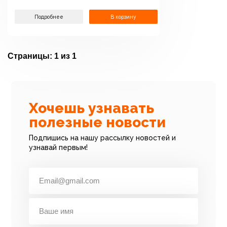
Подробнее
В корзину
Страницы:
1 из 1
Хочешь узнавать
полезные новости
Подпишись на нашу рассылку новостей и
узнавай первым!