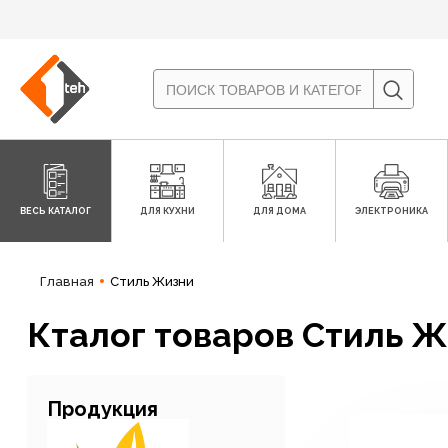
ВЕСЬ КАТАЛОГ
ДЛЯ КУХНИ
ДЛЯ ДОМА
ЭЛЕКТРОНИКА
Главная
Стиль Жизни
Кталог товаров Стиль 
Продукция