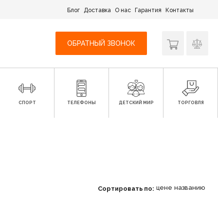
Блог
Доставка
О нас
Гарантия
Контакты
ОБРАТНЫЙ ЗВОНОК
СПОРТ
ТЕЛЕФОНЫ
ДЕТСКИЙ МИР
ТОРГОВЛЯ
цене
названию
Сортировать по: