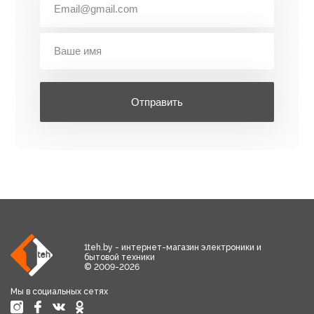
Отправить
1teh.by - интернет-магазин электроники и
бытовой техники
© 2009-2026
Мы в социальных сетях