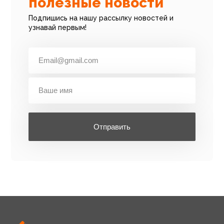
полезные новости
Подпишись на нашу рассылку новостей и
узнавай первым!
Отправить