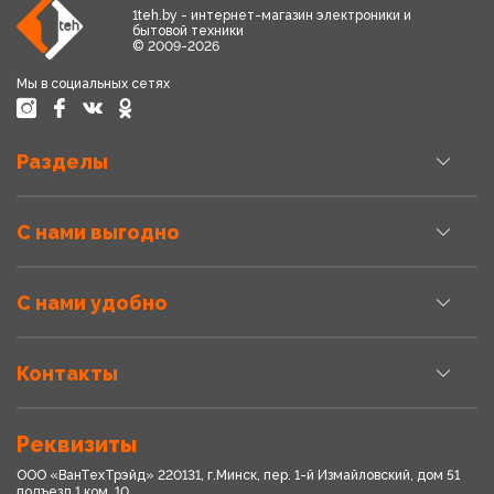
1teh.by - интернет-магазин электроники и
бытовой техники
© 2009-2026
Мы в социальных сетях
Разделы
С нами выгодно
С нами удобно
Контакты
Реквизиты
ООО «ВанТехТрэйд» 220131, г.Минск, пер. 1-й Измайловский, дом 51
подъезд 1,ком. 10