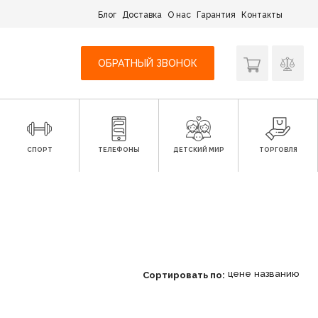
Блог
Доставка
О нас
Гарантия
Контакты
ОБРАТНЫЙ ЗВОНОК
СПОРТ
ТЕЛЕФОНЫ
ДЕТСКИЙ МИР
ТОРГОВЛЯ
цене
названию
Сортировать по: