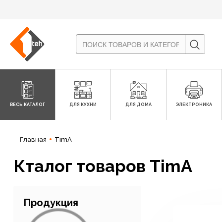
ВЕСЬ КАТАЛОГ
ДЛЯ КУХНИ
ДЛЯ ДОМА
ЭЛЕКТРОНИКА
Главная
TimA
Кталог товаров TimA
Продукция