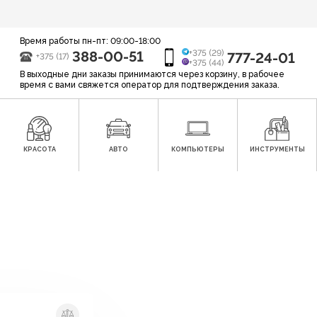
Время работы пн-пт: 09:00-18:00
388-00-51
+375 (29)
777-24-01
+375 (17)
+375 (44)
В выходные дни заказы принимаются через корзину, в рабочее
время с вами свяжется оператор для подтверждения заказа.
КРАСОТА
АВТО
КОМПЬЮТЕРЫ
ИНСТРУМЕНТЫ