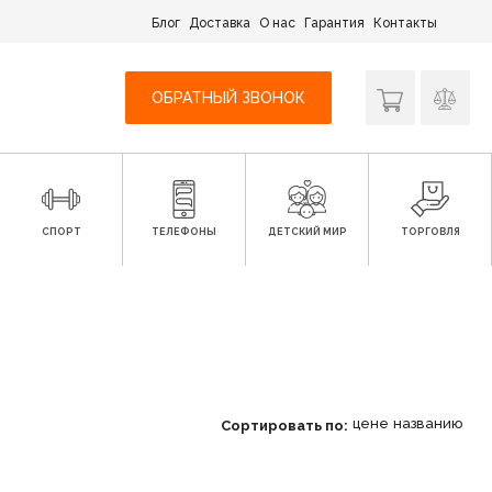
Блог
Доставка
О нас
Гарантия
Контакты
ОБРАТНЫЙ ЗВОНОК
СПОРТ
ТЕЛЕФОНЫ
ДЕТСКИЙ МИР
ТОРГОВЛЯ
цене
названию
Сортировать по: