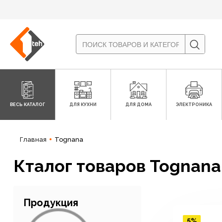
ВЕСЬ КАТАЛОГ
ДЛЯ КУХНИ
ДЛЯ ДОМА
ЭЛЕКТРОНИКА
Главная
Tognana
Кталог товаров Tognana
Продукция
5%