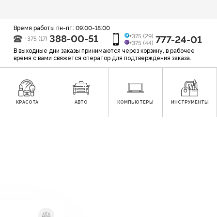
Время работы пн-пт: 09:00-18:00
388-00-51
+375 (29)
777-24-01
+375 (17)
+375 (44)
В выходные дни заказы принимаются через корзину, в рабочее
время с вами свяжется оператор для подтверждения заказа.
КРАСОТА
АВТО
КОМПЬЮТЕРЫ
ИНСТРУМЕНТЫ