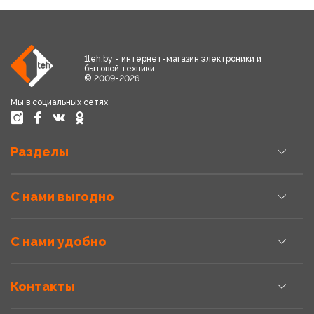
1teh.by - интернет-магазин электроники и
бытовой техники
© 2009-2026
Мы в социальных сетях
Разделы
С нами выгодно
С нами удобно
Контакты