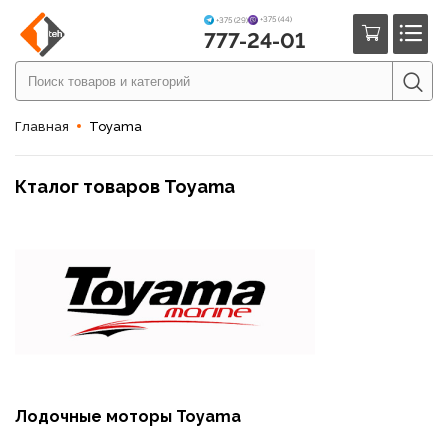
+375 (44)
+375 (29)
777-24-01
Главная
Toyama
Кталог товаров Toyama
Лодочные моторы Toyama