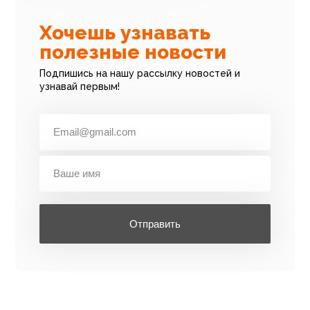
Хочешь узнавать
полезные новости
Подпишись на нашу рассылку новостей и
узнавай первым!
Отправить