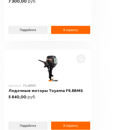
7 300,00
руб.
Подробнее
В корзину
Артикул:
F9.8BMS
Лодочные моторы Toyama F9.8BMS
5 840,00
руб.
Подробнее
В корзину