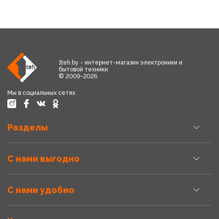
1teh.by - интернет-магазин электроники и
бытовой техники
© 2009-2026
Мы в социальных сетях
Разделы
С нами выгодно
С нами удобно