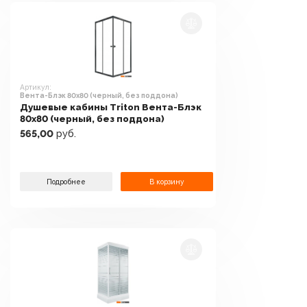
Артикул:
Вента-Блэк 80x80 (черный, без поддона)
Душевые кабины Triton Вента-Блэк
80x80 (черный, без поддона)
565,00
руб.
Подробнее
В корзину