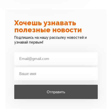
Хочешь узнавать
полезные новости
Подпишись на нашу рассылку новостей и
узнавай первым!
Отправить