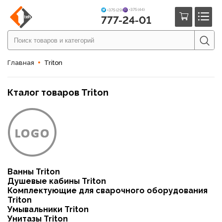
+375 (44)
+375 (29)
777-24-01
Главная
Triton
Кталог товаров Triton
Ванны Triton
Душевые кабины Triton
Комплектующие для сварочного оборудования
Triton
Умывальники Triton
Унитазы Triton