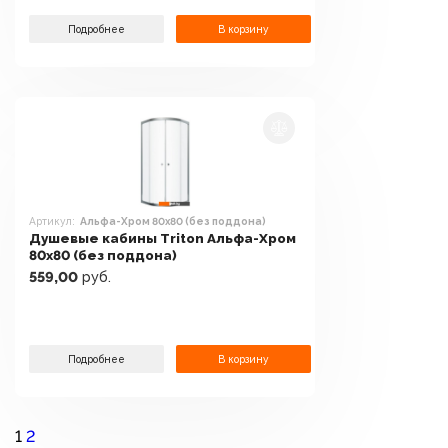
Подробнее
В корзину
Артикул:
Альфа-Хром 80х80 (без поддона)
Душевые кабины Triton Альфа-Хром
80х80 (без поддона)
559,00
руб.
Подробнее
В корзину
1
2