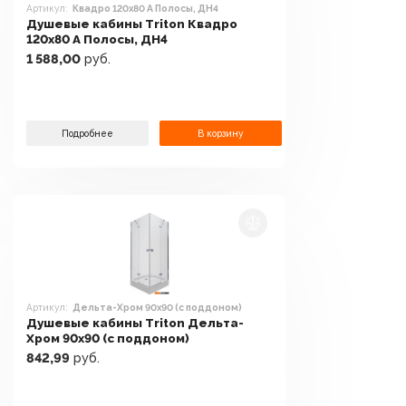
Артикул:
Квадро 120x80 А Полосы, ДН4
Душевые кабины Triton Квадро
120x80 А Полосы, ДН4
1 588,00
руб.
Подробнее
В корзину
Артикул:
Дельта-Хром 90x90 (с поддоном)
Душевые кабины Triton Дельта-
Хром 90x90 (с поддоном)
842,99
руб.