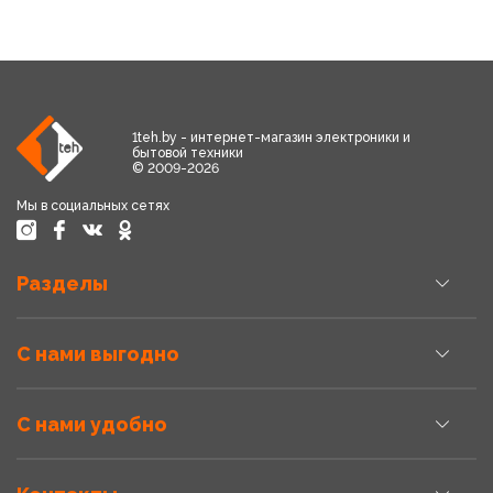
1teh.by - интернет-магазин электроники и
бытовой техники
© 2009-2026
Мы в социальных сетях
Разделы
С нами выгодно
С нами удобно