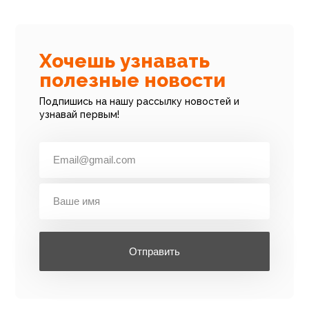
Хочешь узнавать
полезные новости
Подпишись на нашу рассылку новостей и
узнавай первым!
Отправить