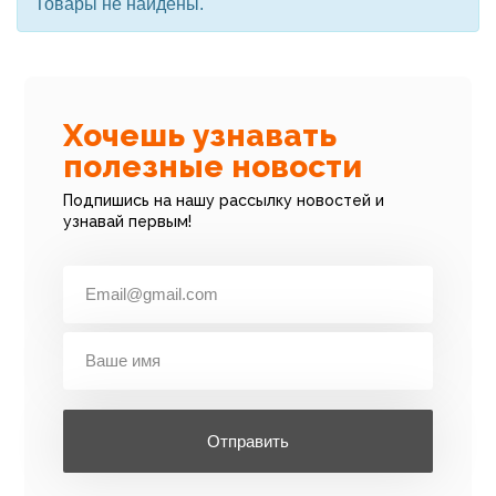
Товары не найдены.
Хочешь узнавать
полезные новости
Подпишись на нашу рассылку новостей и
узнавай первым!
Отправить