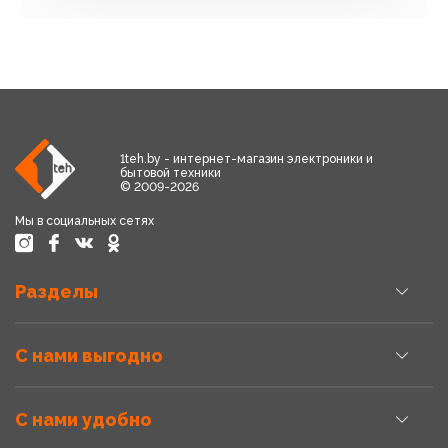
1teh.by - интернет-магазин электроники и
бытовой техники
© 2009-2026
Мы в социальных сетях
Разделы
С нами выгодно
С нами удобно