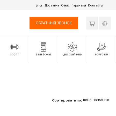
Блог
Доставка
О нас
Гарантия
Контакты
ОБРАТНЫЙ ЗВОНОК
СПОРТ
ТЕЛЕФОНЫ
ДЕТСКИЙ МИР
ТОРГОВЛЯ
цене
названию
Сортировать по: