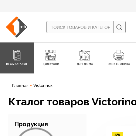
ВЕСЬ КАТАЛОГ
ДЛЯ КУХНИ
ДЛЯ ДОМА
ЭЛЕКТРОНИКА
Главная
Victorinox
Кталог товаров Victorin
Продукция
5%