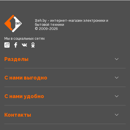
1teh.by - интернет-магазин электроники и
бытовой техники
© 2009-2026
Мы в социальных сетях
Разделы
С нами выгодно
С нами удобно
Контакты