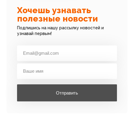
Хочешь узнавать
полезные новости
Подпишись на нашу рассылку новостей и
узнавай первым!
Отправить