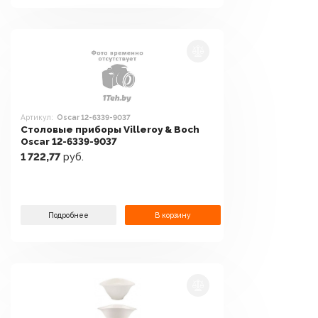
Артикул:
Oscar 12-6339-9037
Столовые приборы Villeroy & Boch
Oscar 12-6339-9037
1 722,77
руб.
Подробнее
В корзину