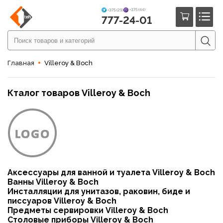
+375 (44)
+375 (29)
777-24-01
Главная
Villeroy & Boch
Кталог товаров Villeroy & Boch
Аксессуары для ванной и туалета Villeroy & Boch
Ванны Villeroy & Boch
Инсталляции для унитазов, раковин, биде и
писсуаров Villeroy & Boch
Предметы сервировки Villeroy & Boch
Столовые приборы Villeroy & Boch