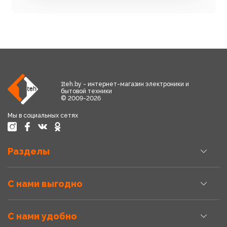
1teh.by - интернет-магазин электроники и
бытовой техники
© 2009-2026
Мы в социальных сетях
Разделы
С нами выгодно
С нами удобно