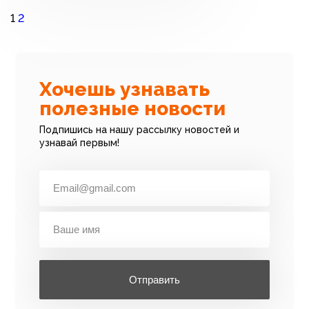
1
2
Хочешь узнавать
полезные новости
Подпишись на нашу рассылку новостей и
узнавай первым!
Отправить