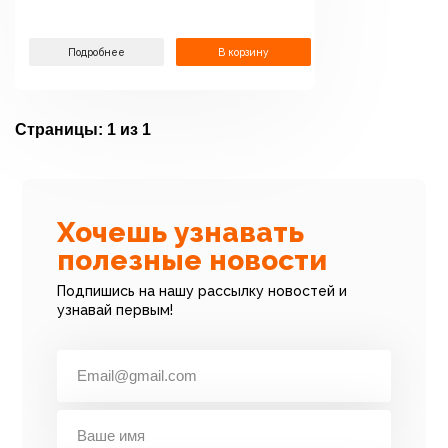
Подробнее
В корзину
Страницы:
1 из 1
Хочешь узнавать
полезные новости
Подпишись на нашу рассылку новостей и
узнавай первым!