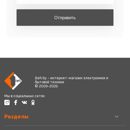
Отправить
1teh.by - интернет-магазин электроники и
бытовой техники
© 2009-2026
Мы в социальных сетях
Разделы