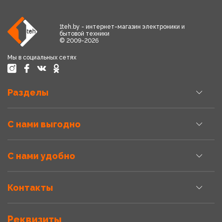
1teh.by - интернет-магазин электроники и
бытовой техники
© 2009-2026
Мы в социальных сетях
Разделы
С нами выгодно
С нами удобно
Контакты
Реквизиты