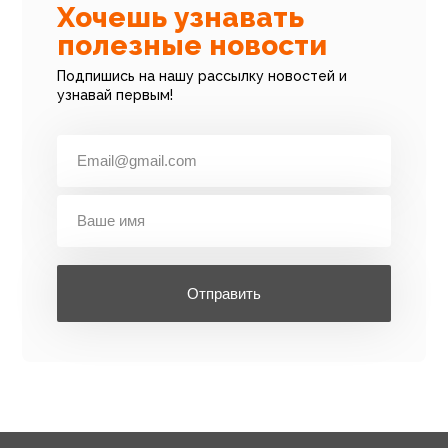
Хочешь узнавать
полезные новости
Подпишись на нашу рассылку новостей и
узнавай первым!
Отправить