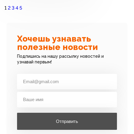
1
2
3
4
5
Хочешь узнавать
полезные новости
Подпишись на нашу рассылку новостей и
узнавай первым!
Отправить