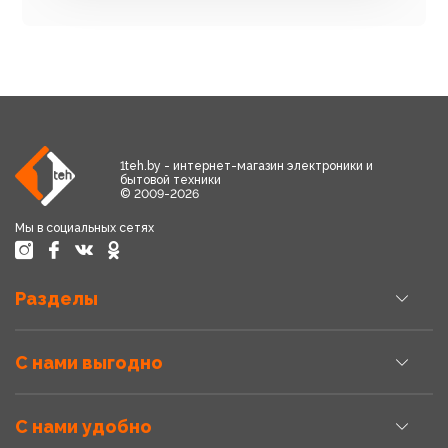
1teh.by - интернет-магазин электроники и
бытовой техники
© 2009-2026
Мы в социальных сетях
Разделы
С нами выгодно
С нами удобно