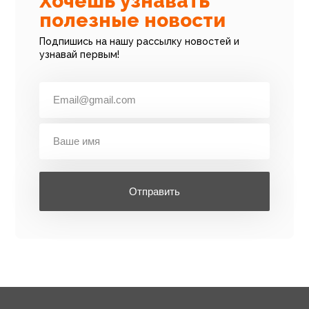
Хочешь узнавать
полезные новости
Подпишись на нашу рассылку новостей и
узнавай первым!
Отправить