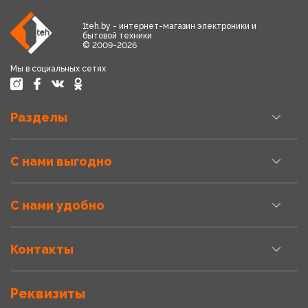
1teh.by - интернет-магазин электроники и
бытовой техники
© 2009-2026
Мы в социальных сетях
Разделы
С нами выгодно
С нами удобно
Контакты
Реквизиты