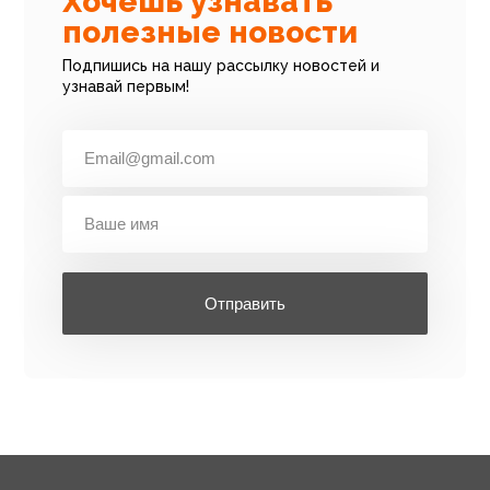
Хочешь узнавать
полезные новости
Подпишись на нашу рассылку новостей и
узнавай первым!
Отправить