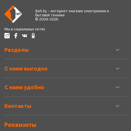
1teh.by - интернет-магазин электроники и
бытовой техники
© 2009-2026
Мы в социальных сетях
Разделы
С нами выгодно
С нами удобно
Контакты
Реквизиты