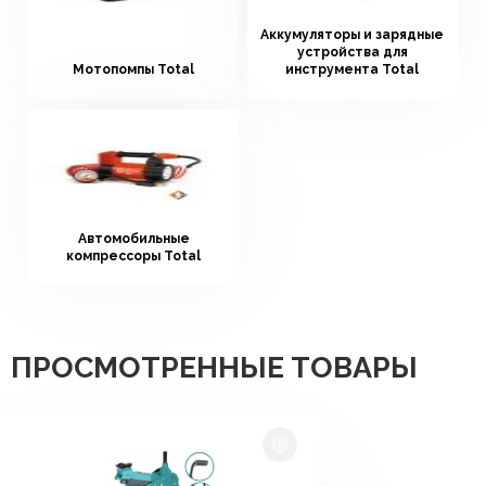
Аккумуляторы и зарядные
устройства для
Мотопомпы Total
инструмента Total
Автомобильные
компрессоры Total
ПРОСМОТРЕННЫЕ ТОВАРЫ