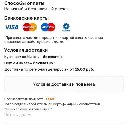
Способы оплаты
Наличный и безналичный расчет
Банковские карты
*При оплате частями, кредит или картой оплаты частями
отменяются действующие скидки.
Условия доставки
Курьером по Минску -
бесплатно
Подъем на этаж
бесплатно.*
Доставка по регионам Беларуси -
от 15,00 руб.
Условия доставки и подъема
Производитель домкрата:
Total
Товар подлежит обязательной сертификации и соответствия
техническому регламенту ТС.
Читать далее