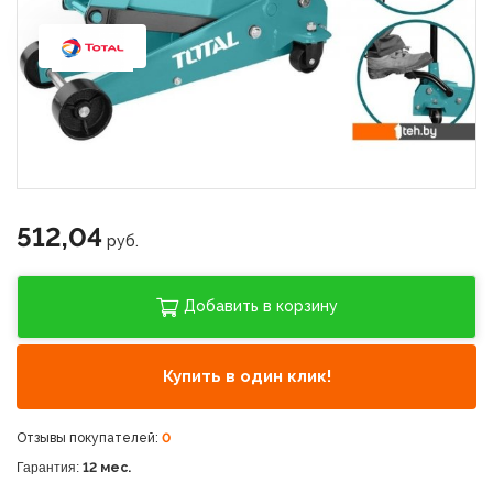
512,04
руб.
Добавить в корзину
Купить в один клик!
Отзывы покупателей:
0
Гарантия:
12 мес.