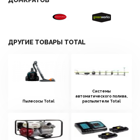
ДОМКРАТОВ
ДРУГИЕ ТОВАРЫ TOTAL
Системы
автоматического полива,
Пылесосы Total
распылители Total