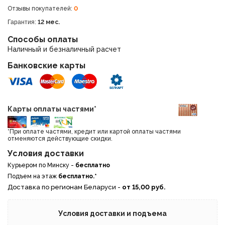
Отзывы покупателей:
0
Гарантия:
12 мес.
Способы оплаты
Наличный и безналичный расчет
Банковские карты
Карты оплаты частями*
*При оплате частями, кредит или картой оплаты частями
отменяются действующие скидки.
Условия доставки
Курьером по Минску -
бесплатно
Подъем на этаж
бесплатно.*
Доставка по регионам Беларуси -
от 15,00 руб.
Условия доставки и подъема