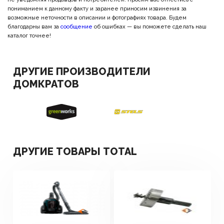
пониманием к данному факту и заранее приносим извинения за
возможные неточности в описании и фотографиях товара. Будем
благодарны вам за
сообщение
об ошибках — вы поможете сделать наш
каталог точнее!
ДРУГИЕ ПРОИЗВОДИТЕЛИ
ДОМКРАТОВ
ДРУГИЕ ТОВАРЫ TOTAL