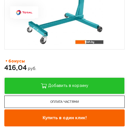
+ бонусы
416,04
руб.
Добавить в корзину
ОПЛАТА ЧАСТЯМИ
Купить в один клик!