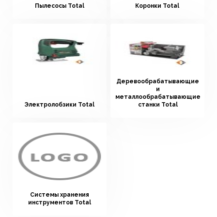
Пылесосы Total
Коронки Total
Деревообрабатывающие
и
металлообрабатывающие
Электролобзики Total
станки Total
Системы хранения
инструментов Total