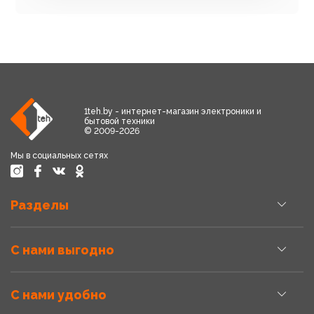
1teh.by - интернет-магазин электроники и
бытовой техники
© 2009-2026
Мы в социальных сетях
Разделы
С нами выгодно
С нами удобно