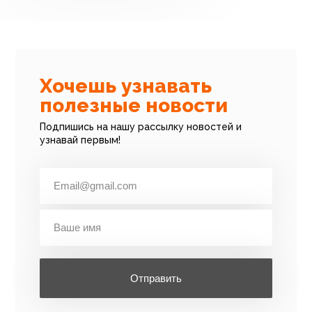
Хочешь узнавать
полезные новости
Подпишись на нашу рассылку новостей и
узнавай первым!
Отправить