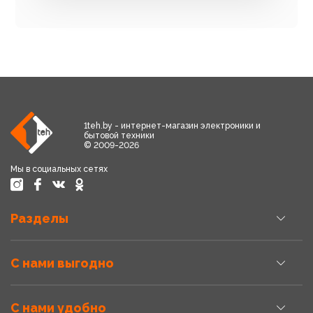
1teh.by - интернет-магазин электроники и
бытовой техники
© 2009-2026
Мы в социальных сетях
Разделы
С нами выгодно
С нами удобно