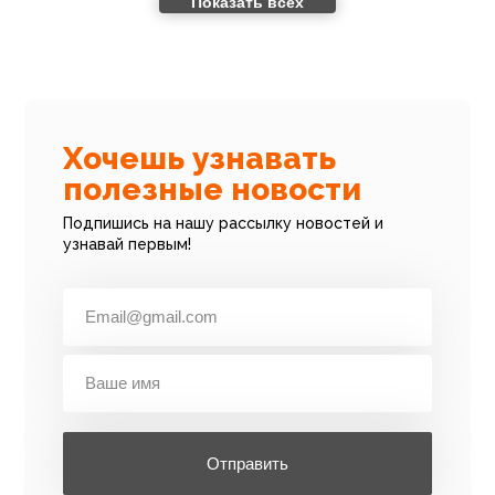
Показать всех
Все новости
Хочешь узнавать
полезные новости
Подпишись на нашу рассылку новостей и
узнавай первым!
Отправить