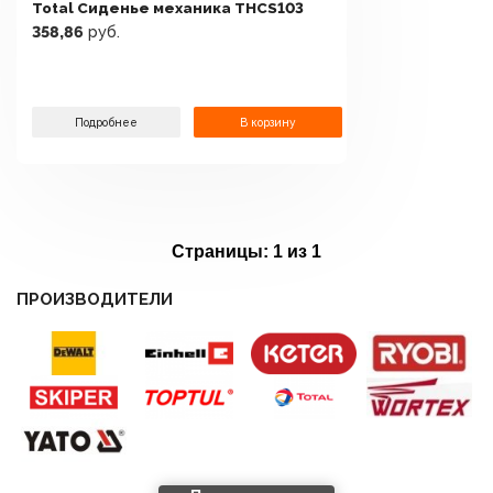
Total Сиденье механика THCS103
358,86
руб.
Подробнее
В корзину
Страницы:
1 из 1
ПРОИЗВОДИТЕЛИ