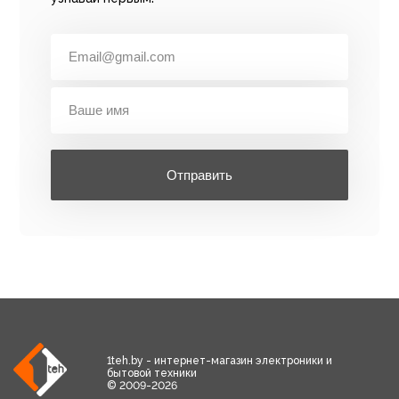
Отправить
1teh.by - интернет-магазин электроники и
бытовой техники
© 2009-2026