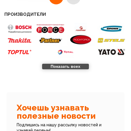
ПРОИЗВОДИТЕЛИ
Показать всех
Все новости
Хочешь узнавать
полезные новости
Подпишись на нашу рассылку новостей и
узнавай первым!