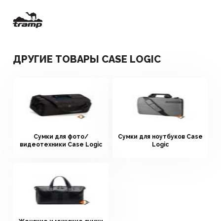
ДРУГИЕ ТОВАРЫ CASE LOGIC
Сумки для фото/
Сумки для ноутбуков Case
видеотехники Case Logic
Logic