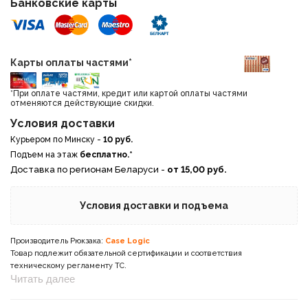
Банковские карты
Карты оплаты частями*
*При оплате частями, кредит или картой оплаты частями
отменяются действующие скидки.
Условия доставки
Курьером по Минску -
10 руб.
Подъем на этаж
бесплатно.*
Доставка по регионам Беларуси -
от 15,00 руб.
Условия доставки и подъема
Производитель Рюкзака:
Case Logic
Товар подлежит обязательной сертификации и соответствия
техническому регламенту ТС.
Читать далее