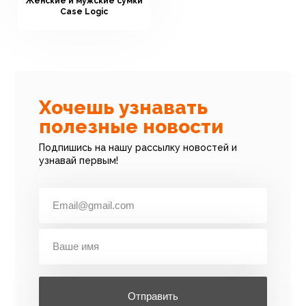
Женские и мужские сумки
Case Logic
Хочешь узнавать
полезные новости
Подпишись на нашу рассылку новостей и
узнавай первым!
Отправить