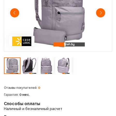
Отзывы покупателей:
0
Гарантия:
0 мес.
Способы оплаты
Наличный и безналичный расчет