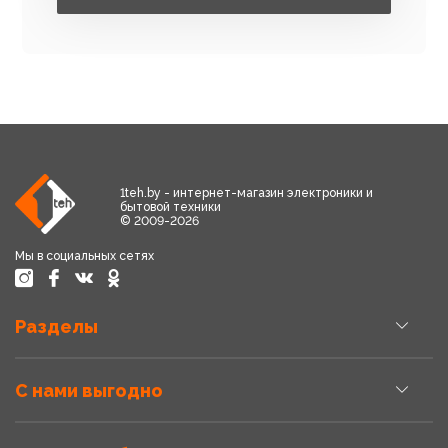
1teh.by - интернет-магазин электроники и
бытовой техники
© 2009-2026
Мы в социальных сетях
Разделы
С нами выгодно