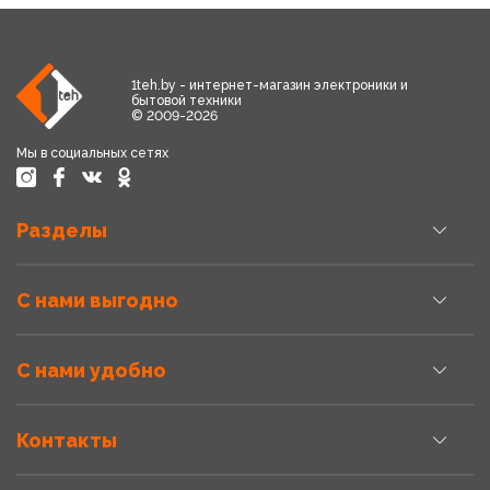
1teh.by - интернет-магазин электроники и
бытовой техники
© 2009-2026
Мы в социальных сетях
Разделы
С нами выгодно
С нами удобно
Контакты