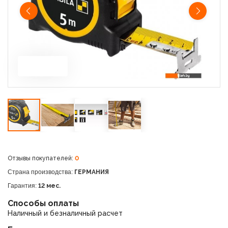
Отзывы покупателей:
0
Страна производства:
ГЕРМАНИЯ
Гарантия:
12 мес.
Способы оплаты
Наличный и безналичный расчет