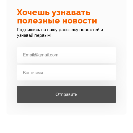
Хочешь узнавать
полезные новости
Подпишись на нашу рассылку новостей и
узнавай первым!
Отправить