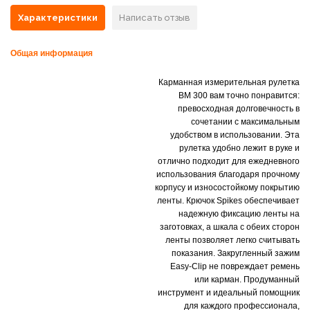
Характеристики
Написать отзыв
Общая информация
Карманная измерительная рулетка
BM 300 вам точно понравится:
превосходная долговечность в
сочетании с максимальным
удобством в использовании. Эта
рулетка удобно лежит в руке и
отлично подходит для ежедневного
использования благодаря прочному
корпусу и износостойкому покрытию
ленты. Крючок Spikes обеспечивает
надежную фиксацию ленты на
заготовках, а шкала с обеих сторон
ленты позволяет легко считывать
показания. Закругленный зажим
Easy-Clip не повреждает ремень
или карман. Продуманный
инструмент и идеальный помощник
для каждого профессионала,