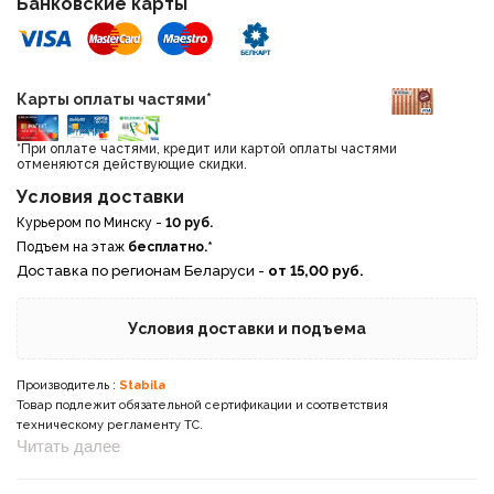
Банковские карты
Карты оплаты частями*
*При оплате частями, кредит или картой оплаты частями
отменяются действующие скидки.
Условия доставки
Курьером по Минску -
10 руб.
Подъем на этаж
бесплатно.*
Доставка по регионам Беларуси -
от 15,00 руб.
Условия доставки и подъема
Производитель :
Stabila
Товар подлежит обязательной сертификации и соответствия
техническому регламенту ТС.
Читать далее