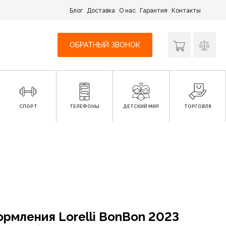
Блог
Доставка
О нас
Гарантия
Контакты
ОБРАТНЫЙ ЗВОНОК
СПОРТ
ТЕЛЕФОНЫ
ДЕТСКИЙ МИР
ТОРГОВЛЯ
ормления Lorelli BonBon 2023