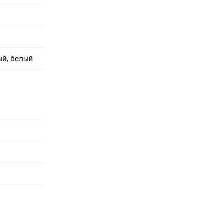
ый, белый