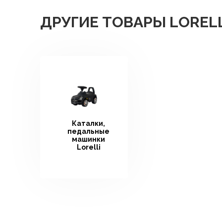
ДРУГИЕ ТОВАРЫ LORELL
Каталки,
педальные
машинки
Lorelli