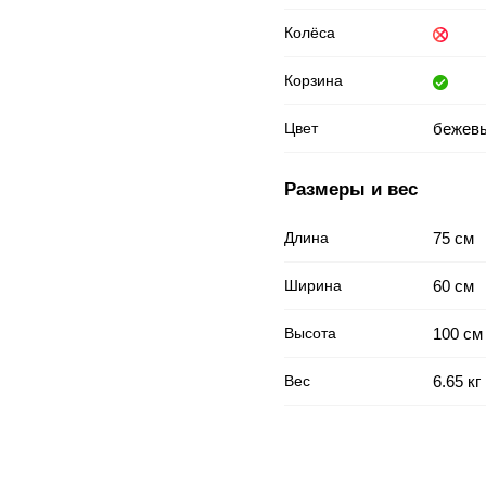
Колёса
Корзина
Цвет
бежев
Размеры и вес
Длина
75 см
Ширина
60 см
Высота
100 см
Вес
6.65 кг