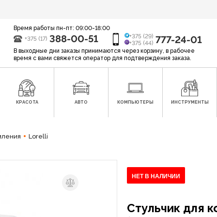
Время работы пн-пт: 09:00-18:00
388-00-51
+375 (29)
777-24-01
+375 (17)
+375 (44)
В выходные дни заказы принимаются через корзину, в рабочее
время с вами свяжется оператор для подтверждения заказа.
КРАСОТА
АВТО
КОМПЬЮТЕРЫ
ИНСТРУМЕНТЫ
мления
Lorelli
НЕТ В НАЛИЧИИ
Стульчик для к