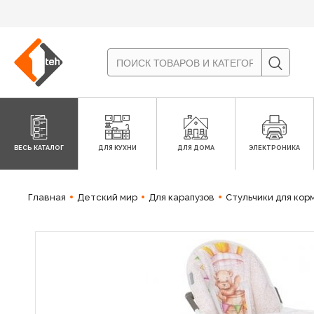
ВЕСЬ КАТАЛОГ
ДЛЯ КУХНИ
ДЛЯ ДОМА
ЭЛЕКТРОНИКА
Главная
Детский мир
Для карапузов
Стульчики для кор