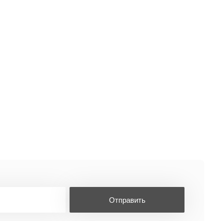
Отправить