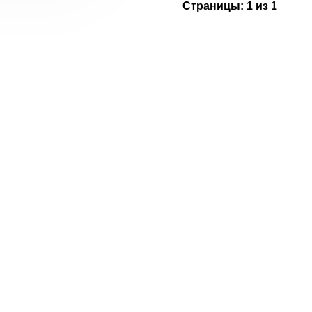
Страницы:
1 из 1