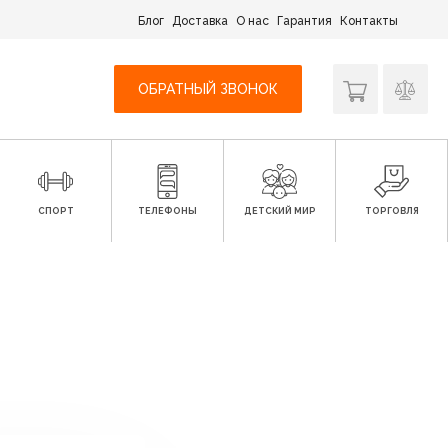
Блог
Доставка
О нас
Гарантия
Контакты
ОБРАТНЫЙ ЗВОНОК
СПОРТ
ТЕЛЕФОНЫ
ДЕТСКИЙ МИР
ТОРГОВЛЯ
я