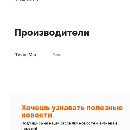
Производители
Хочешь узнавать полезные
новости
Подпишись на нашу рассылку новостей и узнавай
первым!