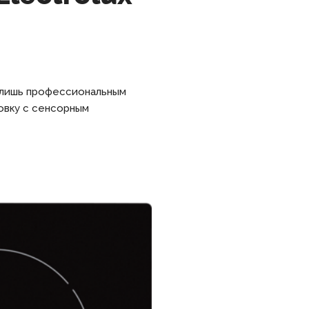
 лишь профессиональным
овку с сенсорным