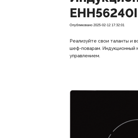
EHH56240
Опубликовано 2025-02-12 17:32:01
Реализуйте свои таланты и 
шеф-поварам. Индукционный 
управлением.