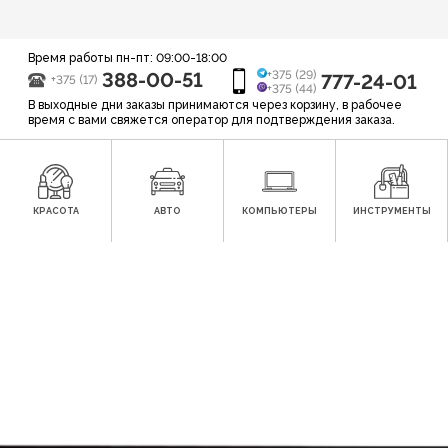
Время работы пн-пт: 09:00-18:00
388-00-51
+375 (29)
777-24-01
+375 (17)
+375 (44)
В выходные дни заказы принимаются через корзину, в рабочее
время с вами свяжется оператор для подтверждения заказа.
КРАСОТА
АВТО
КОМПЬЮТЕРЫ
ИНСТРУМЕНТЫ