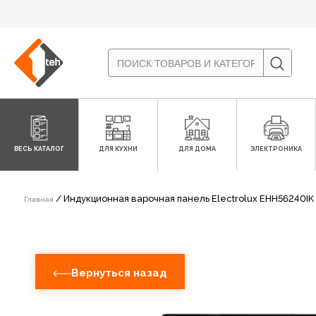
ВЕСЬ КАТАЛОГ
ДЛЯ КУХНИ
ДЛЯ ДОМА
ЭЛЕКТРОНИКА
/ Индукционная варочная панель Electrolux EHH56240IK
Главная
Вернуться назад