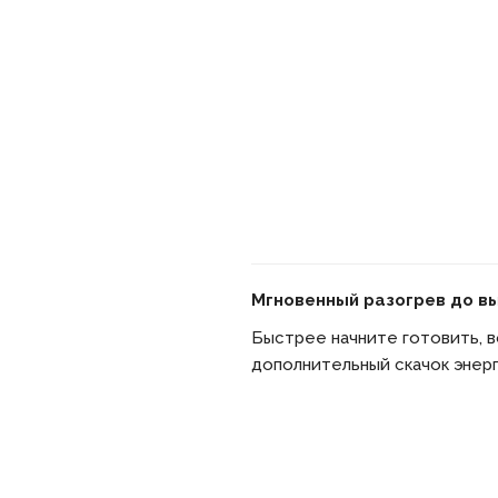
Мгновенный разогрев до в
Быстрее начните готовить, в
дополнительный скачок энерг