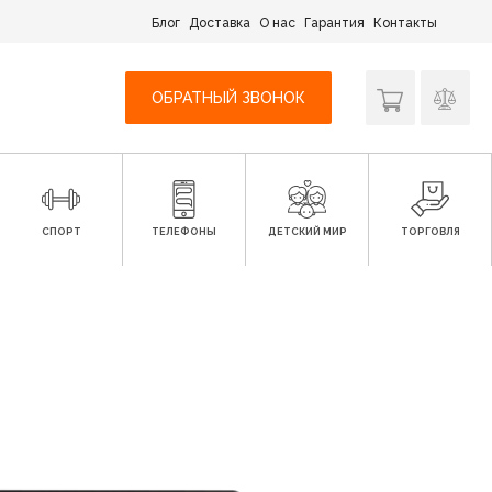
Блог
Доставка
О нас
Гарантия
Контакты
ОБРАТНЫЙ ЗВОНОК
СПОРТ
ТЕЛЕФОНЫ
ДЕТСКИЙ МИР
ТОРГОВЛЯ