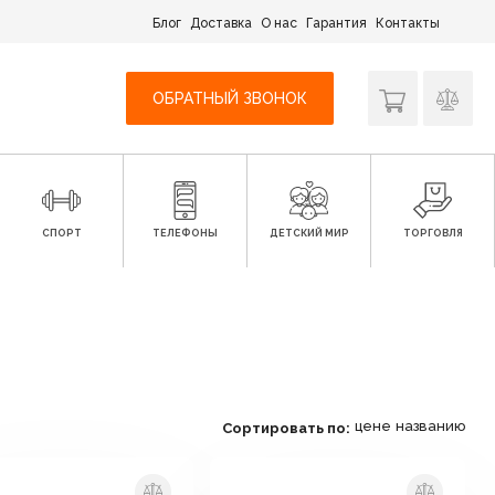
Блог
Доставка
О нас
Гарантия
Контакты
ОБРАТНЫЙ ЗВОНОК
СПОРТ
ТЕЛЕФОНЫ
ДЕТСКИЙ МИР
ТОРГОВЛЯ
цене
названию
Сортировать по: