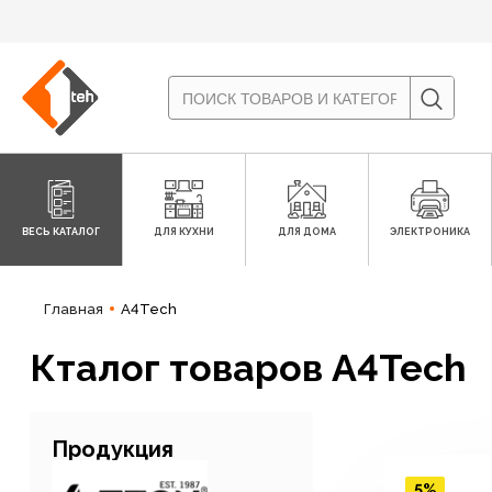
ВЕСЬ КАТАЛОГ
ДЛЯ КУХНИ
ДЛЯ ДОМА
ЭЛЕКТРОНИКА
Главная
A4Tech
Кталог товаров A4Tech
Продукция
5%