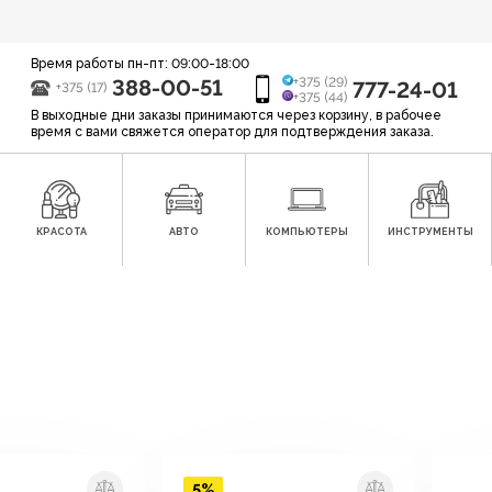
Время работы пн-пт: 09:00-18:00
388-00-51
+375 (29)
777-24-01
+375 (17)
+375 (44)
В выходные дни заказы принимаются через корзину, в рабочее
время с вами свяжется оператор для подтверждения заказа.
КРАСОТА
АВТО
КОМПЬЮТЕРЫ
ИНСТРУМЕНТЫ
5%