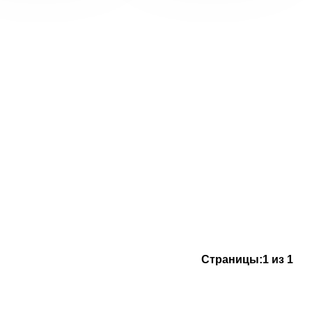
Страницы:
1 из 1