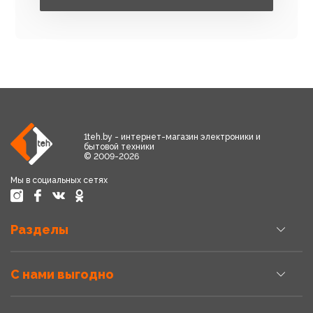
1teh.by - интернет-магазин электроники и
бытовой техники
© 2009-2026
Мы в социальных сетях
Разделы
С нами выгодно