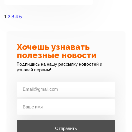
1
2
3
4
5
Хочешь узнавать
полезные новости
Подпишись на нашу рассылку новостей и
узнавай первым!
Отправить