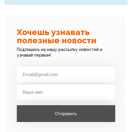
Хочешь узнавать
полезные новости
Подпишись на нашу рассылку новостей и
узнавай первым!
Отправить