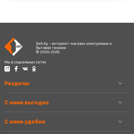
1teh.by - интернет-магазин электроники и
бытовой техники
© 2009-2026
Мы в социальных сетях
Разделы
С нами выгодно
С нами удобно