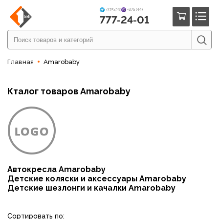
+375 (44)
+375 (29)
777-24-01
Главная
Amarobaby
Кталог товаров Amarobaby
Автокресла Amarobaby
Детские коляски и аксессуары Amarobaby
Детские шезлонги и качалки Amarobaby
Сортировать по: