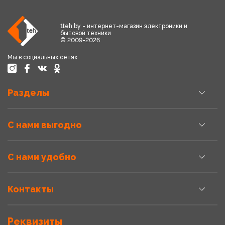
1teh.by - интернет-магазин электроники и
бытовой техники
© 2009-2026
Мы в социальных сетях
Разделы
С нами выгодно
С нами удобно
Контакты
Реквизиты