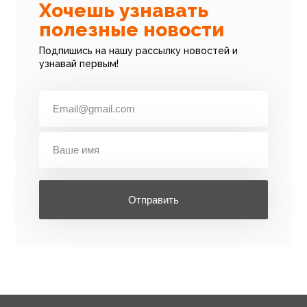
Хочешь узнавать
полезные новости
Подпишись на нашу рассылку новостей и
узнавай первым!
Отправить