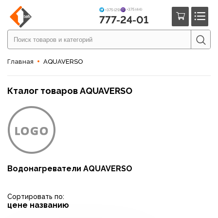
+375 (44)
+375 (29)
777-24-01
Главная
AQUAVERSO
Кталог товаров AQUAVERSO
Водонагреватели AQUAVERSO
Сортировать по:
цене
названию