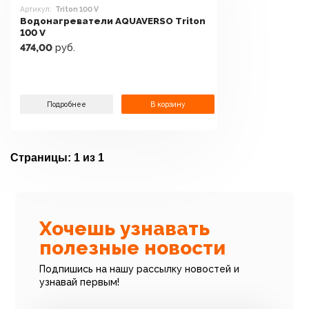
Артикул:
Triton 100 V
Водонагреватели AQUAVERSO Triton
100 V
474,00
руб.
Подробнее
В корзину
Страницы:
1 из 1
Хочешь узнавать
полезные новости
Подпишись на нашу рассылку новостей и
узнавай первым!