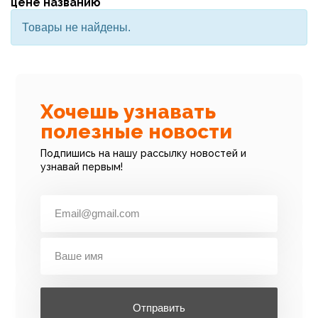
цене
названию
Товары не найдены.
Хочешь узнавать
полезные новости
Подпишись на нашу рассылку новостей и
узнавай первым!
Отправить