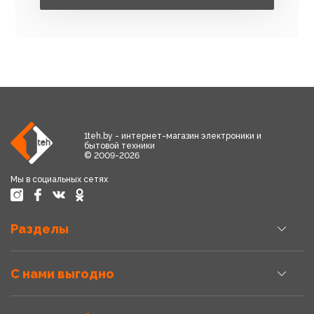
1teh.by - интернет-магазин электроники и
бытовой техники
© 2009-2026
Мы в социальных сетях
Разделы
С нами выгодно