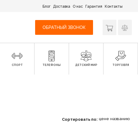
Блог
Доставка
О нас
Гарантия
Контакты
ОБРАТНЫЙ ЗВОНОК
СПОРТ
ТЕЛЕФОНЫ
ДЕТСКИЙ МИР
ТОРГОВЛЯ
цене
названию
Сортировать по: