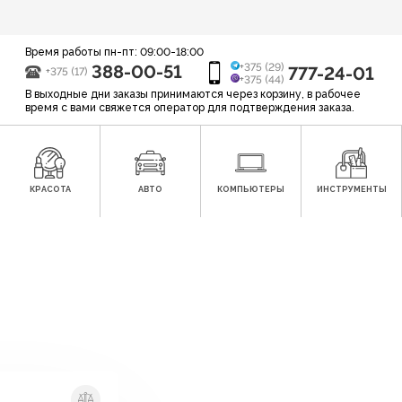
Время работы пн-пт: 09:00-18:00
388-00-51
+375 (29)
777-24-01
+375 (17)
+375 (44)
В выходные дни заказы принимаются через корзину, в рабочее
время с вами свяжется оператор для подтверждения заказа.
КРАСОТА
АВТО
КОМПЬЮТЕРЫ
ИНСТРУМЕНТЫ