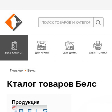
ВЕСЬ КАТАЛОГ
ДЛЯ КУХНИ
ДЛЯ ДОМА
ЭЛЕКТРОНИКА
Главная
Белс
Кталог товаров Белс
Продукция