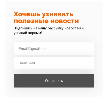
Хочешь узнавать
полезные новости
Подпишись на нашу рассылку новостей и
узнавай первым!
Отправить