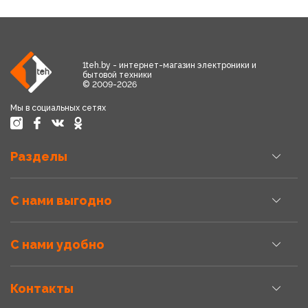
1teh.by - интернет-магазин электроники и
бытовой техники
© 2009-2026
Мы в социальных сетях
Разделы
С нами выгодно
С нами удобно
Контакты