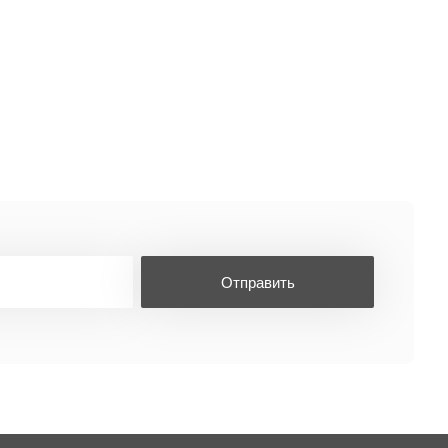
Отправить