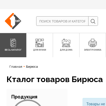
ВЕСЬ КАТАЛОГ
ДЛЯ КУХНИ
ДЛЯ ДОМА
ЭЛЕКТРОНИКА
Главная
Бирюса
Кталог товаров Бирюса
Продукция
Товары не