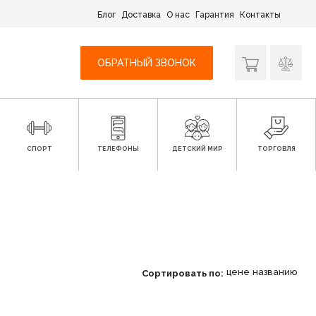
Блог
Доставка
О нас
Гарантия
Контакты
ОБРАТНЫЙ ЗВОНОК
СПОРТ
ТЕЛЕФОНЫ
ДЕТСКИЙ МИР
ТОРГОВЛЯ
цене
названию
Сортировать по: