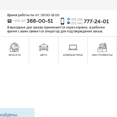
Время работы пн-пт: 09:00-18:00
388-00-51
+375 (29)
777-24-01
+375 (17)
+375 (44)
В выходные дни заказы принимаются через корзину, в рабочее
время с вами свяжется оператор для подтверждения заказа.
КРАСОТА
АВТО
КОМПЬЮТЕРЫ
ИНСТРУМЕНТЫ
 найдены.