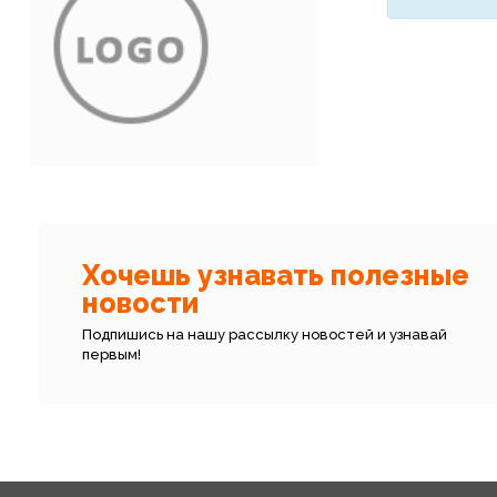
Хочешь узнавать полезные
новости
Подпишись на нашу рассылку новостей и узнавай
первым!