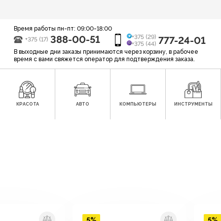
Время работы пн-пт: 09:00-18:00
388-00-51
+375 (29)
777-24-01
+375 (17)
+375 (44)
В выходные дни заказы принимаются через корзину, в рабочее
время с вами свяжется оператор для подтверждения заказа.
КРАСОТА
АВТО
КОМПЬЮТЕРЫ
ИНСТРУМЕНТЫ
5%
5%