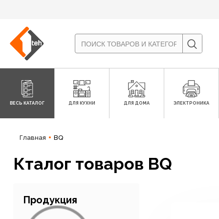
ВЕСЬ КАТАЛОГ
ДЛЯ КУХНИ
ДЛЯ ДОМА
ЭЛЕКТРОНИКА
Главная
BQ
Кталог товаров BQ
Продукция