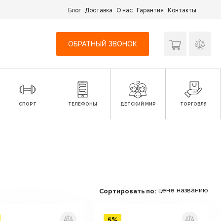
Блог
Доставка
О нас
Гарантия
Контакты
ОБРАТНЫЙ ЗВОНОК
СПОРТ
ТЕЛЕФОНЫ
ДЕТСКИЙ МИР
ТОРГОВЛЯ
цене
названию
Сортировать по:
5%