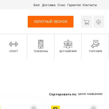
Блог
Доставка
О нас
Гарантия
Контакты
ОБРАТНЫЙ ЗВОНОК
СПОРТ
ТЕЛЕФОНЫ
ДЕТСКИЙ МИР
ТОРГОВЛЯ
цене
названию
Сортировать по:
5%