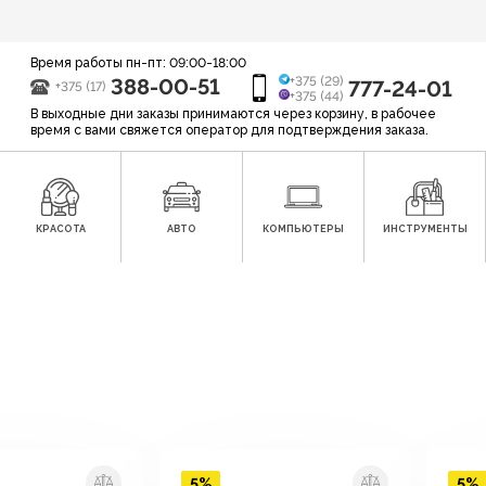
Время работы пн-пт: 09:00-18:00
388-00-51
+375 (29)
777-24-01
+375 (17)
+375 (44)
В выходные дни заказы принимаются через корзину, в рабочее
время с вами свяжется оператор для подтверждения заказа.
КРАСОТА
АВТО
КОМПЬЮТЕРЫ
ИНСТРУМЕНТЫ
5%
5%