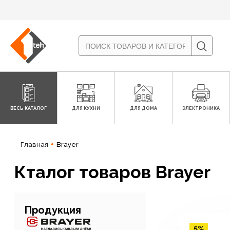
ВЕСЬ КАТАЛОГ
ДЛЯ КУХНИ
ДЛЯ ДОМА
ЭЛЕКТРОНИКА
Главная
Brayer
Кталог товаров Brayer
Продукция
5%