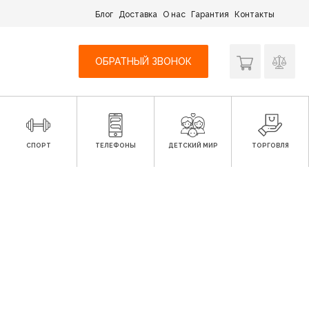
Блог
Доставка
О нас
Гарантия
Контакты
ОБРАТНЫЙ ЗВОНОК
СПОРТ
ТЕЛЕФОНЫ
ДЕТСКИЙ МИР
ТОРГОВЛЯ