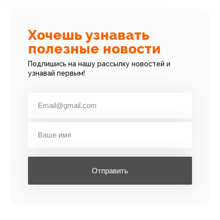
Хочешь узнавать
полезные новости
Подпишись на нашу рассылку новостей и
узнавай первым!
Отправить