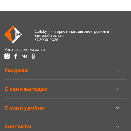
1teh.by - интернет-магазин электроники и
бытовой техники
© 2009-2026
Мы в социальных сетях
Разделы
С нами выгодно
С нами удобно
Контакты