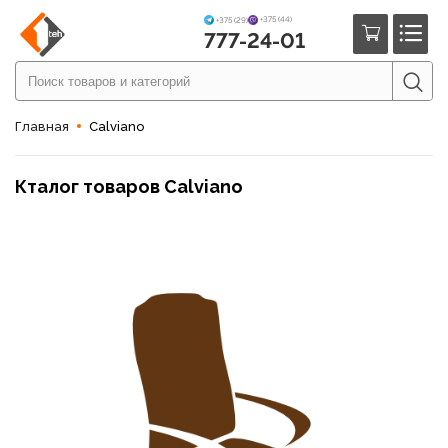
+375 (44)
+375 (29)
777-24-01
Главная
Calviano
Кталог товаров Calviano