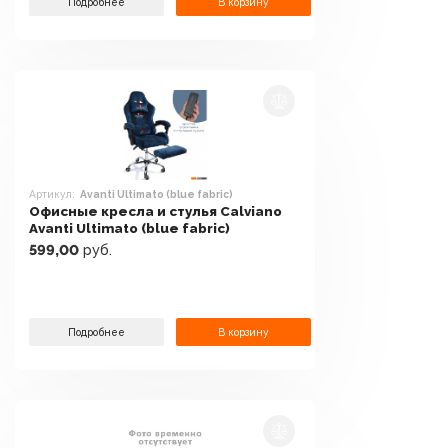
Подробнее
В корзину
Артикул:
Avanti Ultimato (blue fabric)
Офисные кресла и стулья Calviano
Avanti Ultimato (blue fabric)
599,00
руб.
Подробнее
В корзину