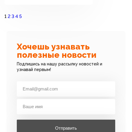
1
2
3
4
5
Хочешь узнавать
полезные новости
Подпишись на нашу рассылку новостей и
узнавай первым!
Отправить