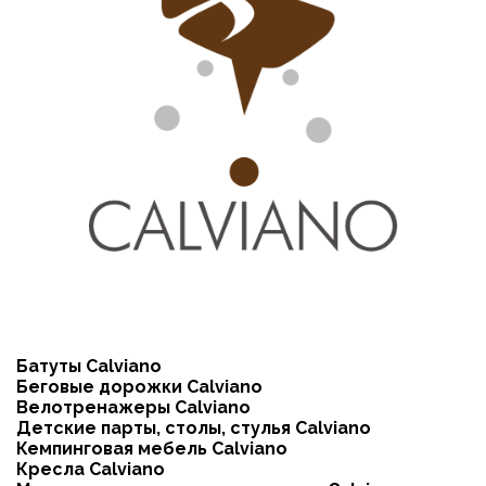
Батуты Calviano
Беговые дорожки Calviano
Велотренажеры Calviano
Детские парты, столы, стулья Calviano
Кемпинговая мебель Calviano
Кресла Calviano