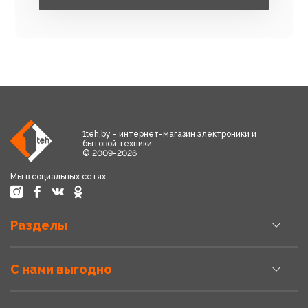
1teh.by - интернет-магазин электроники и
бытовой техники
© 2009-2026
Мы в социальных сетях
Разделы
С нами выгодно