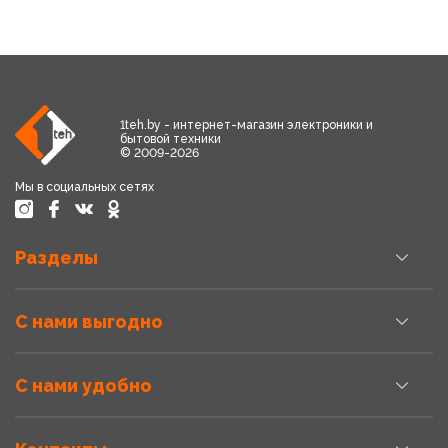
1teh.by - интернет-магазин электроники и
бытовой техники
© 2009-2026
Мы в социальных сетях
Разделы
С нами выгодно
С нами удобно