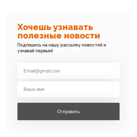
Хочешь узнавать
полезные новости
Подпишись на нашу рассылку новостей и
узнавай первым!
Отправить