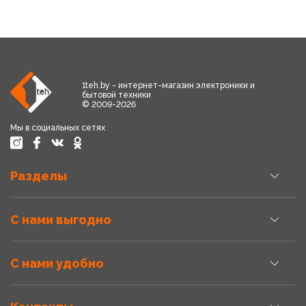
1teh.by - интернет-магазин электроники и
бытовой техники
© 2009-2026
Мы в социальных сетях
Разделы
С нами выгодно
С нами удобно