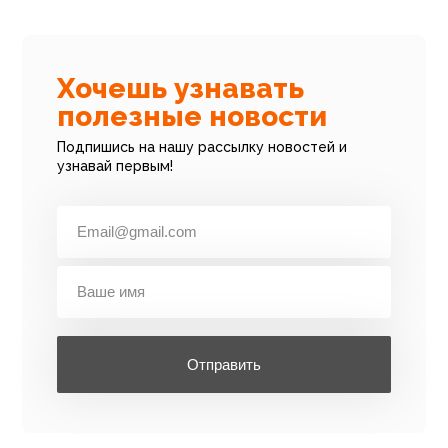
Хочешь узнавать
полезные новости
Подпишись на нашу рассылку новостей и
узнавай первым!
Отправить