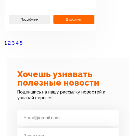
Подробнее
В корзину
1
2
3
4
5
Хочешь узнавать
полезные новости
Подпишись на нашу рассылку новостей и
узнавай первым!