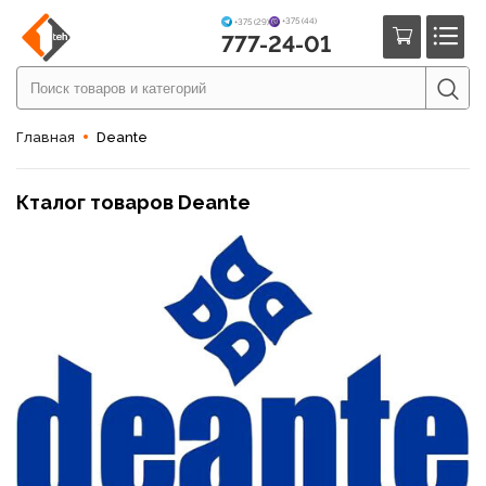
+375 (44)
+375 (29)
777-24-01
Главная
Deante
Кталог товаров Deante