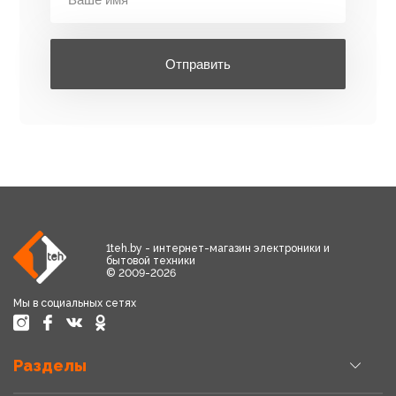
Отправить
1teh.by - интернет-магазин электроники и
бытовой техники
© 2009-2026
Мы в социальных сетях
Разделы