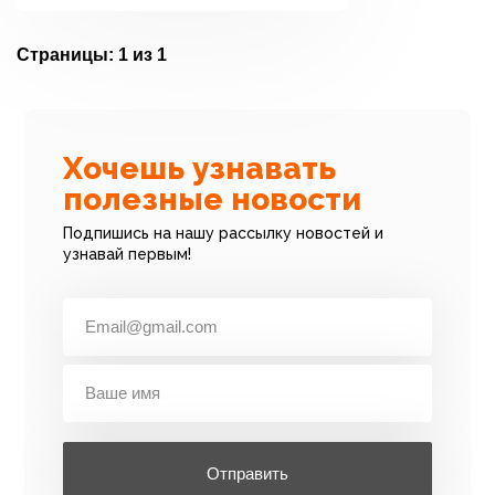
Страницы:
1 из 1
Хочешь узнавать
полезные новости
Подпишись на нашу рассылку новостей и
узнавай первым!
Отправить