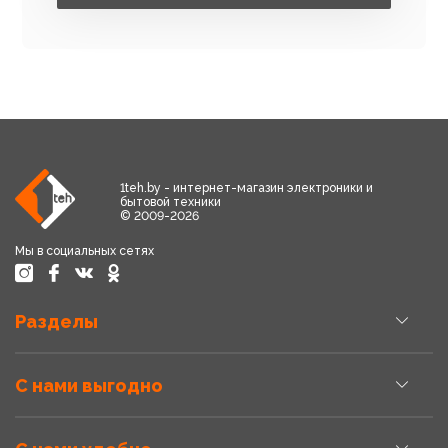
1teh.by - интернет-магазин электроники и
бытовой техники
© 2009-2026
Мы в социальных сетях
Разделы
С нами выгодно