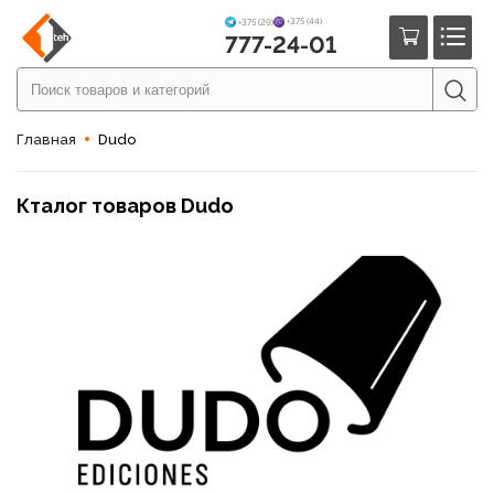
+375 (44)
+375 (29)
777-24-01
Главная
Dudo
Кталог товаров Dudo