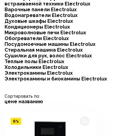
встраиваемой техники Electrolux
Варочные панели Electrolux
Водонагреватели Electrolux
Духовые шкафы Electrolux
Кондиционеры Electrolux
Микроволновые печи Electrolux
Обогреватели Electrolux
Посудомоечные машины Electrolux
Стиральная машина Electrolux
Сушилки для рук, волос Electrolux
Теплые полы Electrolux
Холодильники Electrolux
Электрокамины Electrolux
Электрокамины и биокамины Electrolux
Сортировать по:
цене
названию
6%