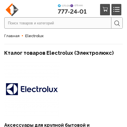
+375 (44)
+375 (29)
777-24-01
Главная
Electrolux
Кталог товаров Electrolux (Электролюкс)
Аксессуары для крупной бытовой и