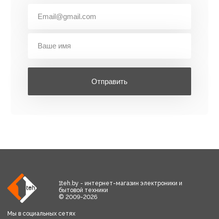
Отправить
1teh.by - интернет-магазин электроники и
бытовой техники
© 2009-2026
Мы в социальных сетях